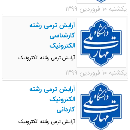
یکشنبه ۱۰ فروردین ۱۳۹۹
آرایش ترمی رشته
کارشناسی
الکترونیک
آرایش ترمی رشته الکترونیک
یکشنبه ۱۰ فروردین ۱۳۹۹
آرایش ترمی رشته
الکترونیک
کاردانی
آرایش ترمی رشته الکترونیک