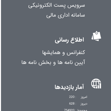
سرویس پست الکترونیکی
سامانه اداری مالی
اطلاع رسانی
کنفرانس و همایشها
آیین نامه ها و بخش نامه ها
آمار بازدیدها
امروز
: 220
دیروز
: 628
مجموعا
: 754920