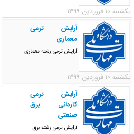
یکشنبه ۱۰ فروردین ۱۳۹۹
آرایش ترمی
معماری
آرایش ترمی رشته معماری
یکشنبه ۱۰ فروردین ۱۳۹۹
آرایش ترمی
کاردانی برق
صنعتی
آرایش ترمی رشته برق