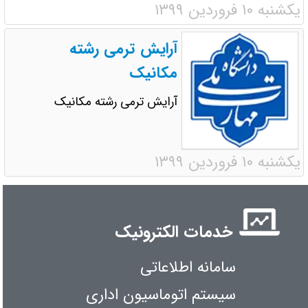
یکشنبه ۱۰ فروردین ۱۳۹۹
آرایش ترمی رشته
مکانیک
آرایش ترمی رشته مکانیک
یکشنبه ۱۰ فروردین ۱۳۹۹
خدمات الکترونیک
سامانه اطلاعاتی
سیستم اتوماسیون اداری