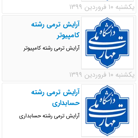
یکشنبه ۱۰ فروردین ۱۳۹۹
آرایش ترمی رشته
کامپیوتر
آرایش ترمی رشته کامپیوتر
یکشنبه ۱۰ فروردین ۱۳۹۹
آرایش ترمی رشته
حسابداری
آرایش ترمی رشته حسابداری