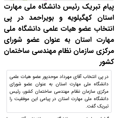
پیام تبریک رئیس دانشگاه ملی مهارت
استان کهگیلویه و بویراحمد در پی
انتخاب عضو هیات علمی دانشگاه ملی
مهارت استان به عنوان عضو شورای
مرکزی سازمان نظام مهندسی ساختمان
کشور
در پی انتخاب آقای مهرداد موحدپور عضو هیات علمی
دانشگاه ملی مهارت استان به عنوان عضو شورای
مرکزی سازمان نظام مهندسی ساختمان کشور، رئیس
دانشگاه ملی مهارت استان در پیامی این موفقیت را
تبریک گفت.