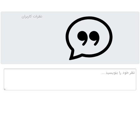
نظرات کاربران