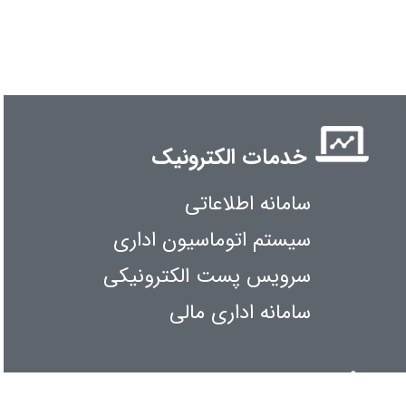
خدمات الکترونیک
سامانه اطلاعاتی
سیستم اتوماسیون اداری
سرویس پست الکترونیکی
سامانه اداری مالی
اطلاع رسانی